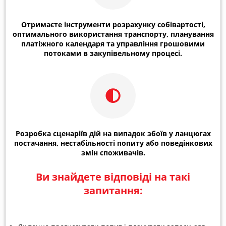
Отримаєте інструменти розрахунку собівартості,
оптимального використання транспорту, планування
платіжного календаря та управління грошовими
потоками в закупівельному процесі.
Розробка сценаріїв дій на випадок збоїв у ланцюгах
постачання, нестабільності попиту або поведінкових
змін споживачів.
Ви знайдете відповіді на такі
запитання: