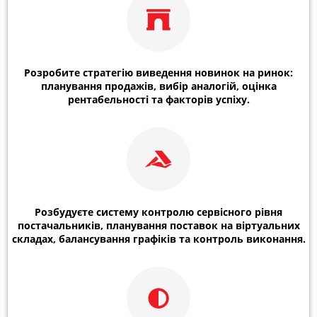
Розробите стратегію виведення новинок на ринок:
планування продажів, вибір аналогій, оцінка
рентабельності та факторів успіху.
Розбудуєте систему контролю сервісного рівня
постачальників, планування поставок на віртуальних
складах, балансування графіків та контроль виконання.