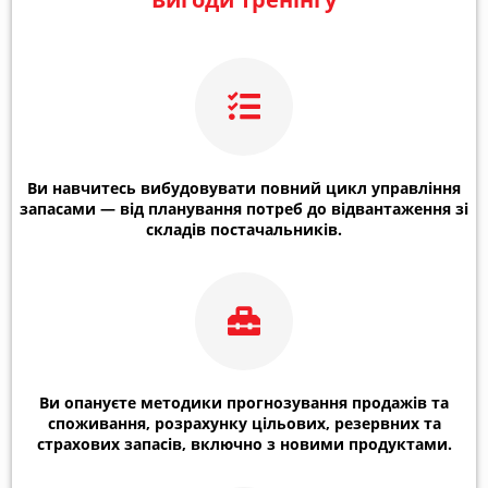
Ви навчитесь вибудовувати повний цикл управління
запасами — від планування потреб до відвантаження зі
складів постачальників.
Ви опануєте методики прогнозування продажів та
споживання, розрахунку цільових, резервних та
страхових запасів, включно з новими продуктами.