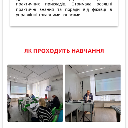
практичних прикладів. Отримала реальні
практичні знання та поради від фахівці в
управлінні товарними запасами.
ЯК ПРОХОДИТЬ НАВЧАННЯ