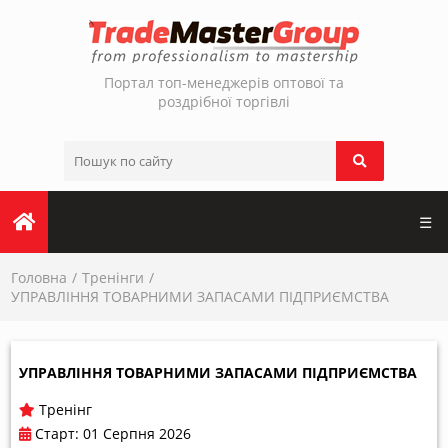
Портал топ-менеджерів оптової та
роздрібної торгівлі
☰
Головна
Тренінги
УПРАВЛІННЯ ТОВАРНИМИ ЗАПАСАМИ ПІДПРИЄМСТВА
УПРАВЛІННЯ ТОВАРНИМИ ЗАПАСАМИ ПІДПРИЄМСТВА
Тренінг
Старт: 01 Серпня 2026