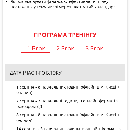
Як розраховувати фінансову ефективність плану
постачань, у тому числі через платіжний календар?
ПРОГРАМА ТРЕНІНГУ
1 Блок
2 Блок
3 Блок
ДАТА І ЧАС 1-ГО БЛОКУ
1 серпня - 8 навчальних годин (офлайн в м. Києві +
онлайн)
7 серпня - 3 навчальні години, в онлайн форматі з
розбором ДЗ
8 серпня - 8 навчальних годин (
офлайн в м. Києві +
онлайн)
14 серпня - 3 навчальні години, в онлайн форматі з