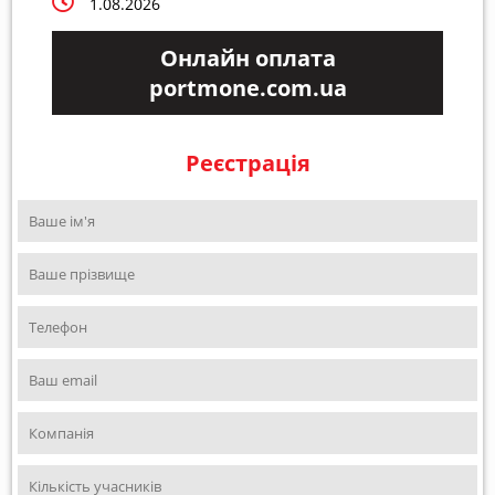
1.08.2026
Онлайн оплата
portmone.com.ua
Реєстрація